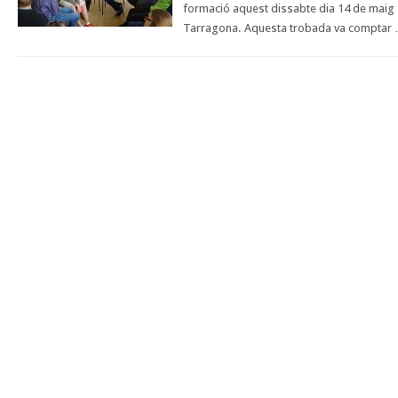
formació aquest dissabte dia 14 de maig a
Tarragona. Aquesta trobada va comptar