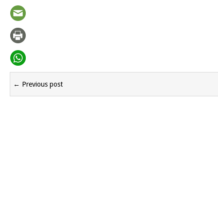
← Previous post