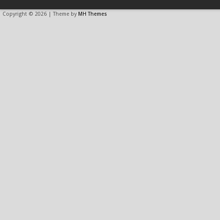
Copyright © 2026 | Theme by
MH Themes